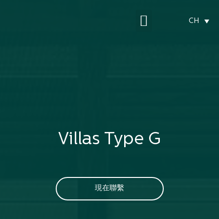
CH
Villas Type G
現在聯繫